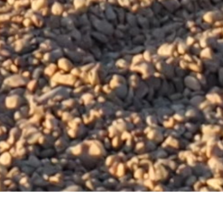
O NAS